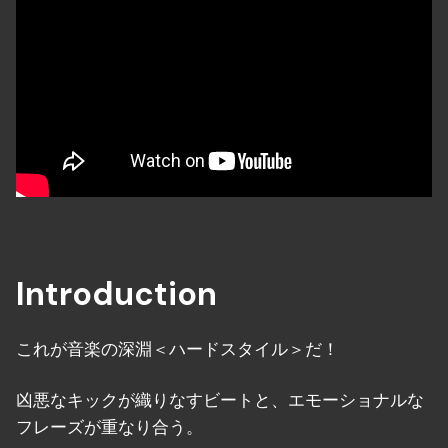
Introduction
これが音楽の深淵＜ハードスタイル＞だ！
凶悪なキックが織りなすビートと、エモーショナルな
フレーズが重なり合う。