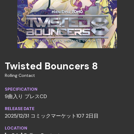
Twisted Bouncers 8
Rolling Contact
SPECIFICATION
9曲入り プレスCD
RELEASE DATE
2025/12/31 コミックマーケット107 2日目
LOCATION